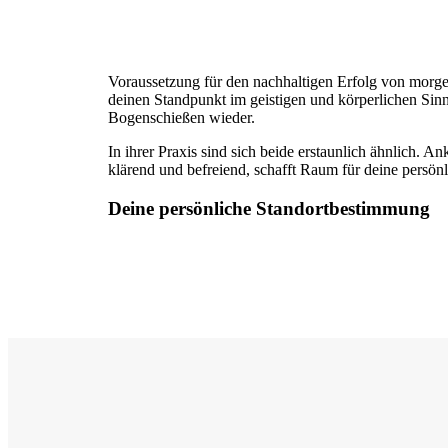
Voraussetzung für den nachhaltigen Erfolg von morge
deinen Standpunkt im geistigen und körperlichen Sin
Bogenschießen wieder.
In ihrer Praxis sind sich beide erstaunlich ähnlich. 
klärend und befreiend, schafft Raum für deine persö
Deine persönliche Standortbestimmung