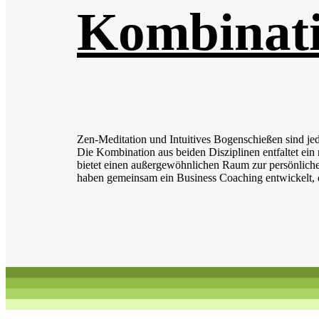
Kombinat
Zen-Meditation und Intuitives Bogenschießen sind je
Die Kombination aus beiden Disziplinen entfaltet ei
bietet einen außergewöhnlichen Raum zur persönlich
haben gemeinsam ein Business Coaching entwickelt, 