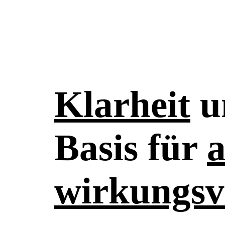
Klarheit
u
Basis für
wirkungsv