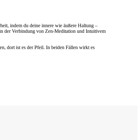
heit, indem du deine innere wie äußere Haltung –
 in der Verbindung von Zen-Meditation und Intuitivem
 dort ist es der Pfeil. In beiden Fällen wirkt es