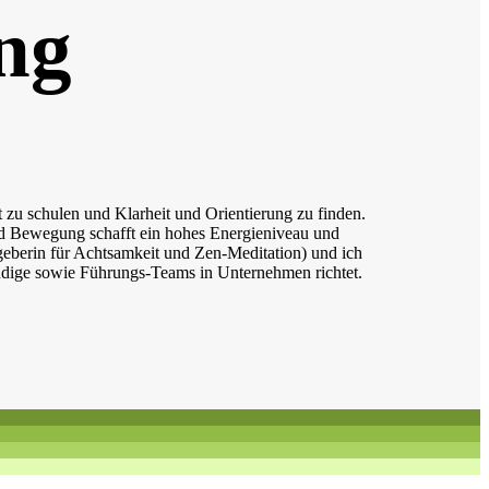
ng
zu schulen und Klarheit und Orientierung zu finden.
nd Bewegung schafft ein hohes Energieniveau und
eberin für Achtsamkeit und Zen-Meditation) und ich
ndige sowie Führungs-Teams in Unternehmen richtet.